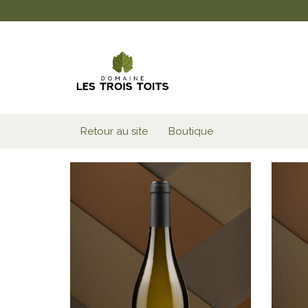
Retour au site
Boutique