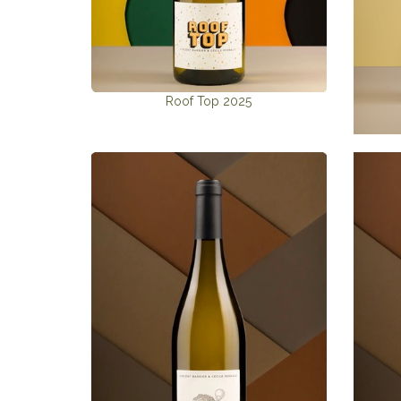
Roof Top 2025