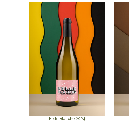
Folle Blanche 2024