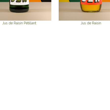
Jus de Raisin Pétillant
Jus de Raisin