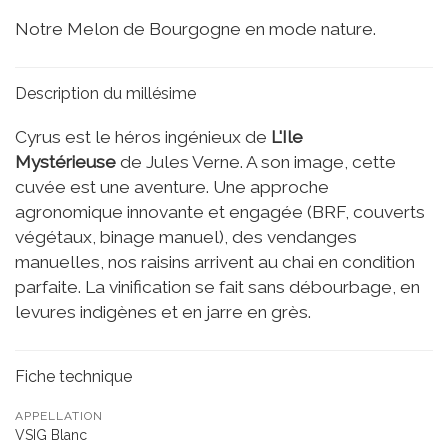
Notre Melon de Bourgogne en mode nature.
Description du millésime
Cyrus est le héros ingénieux de
L'Ile
Mystérieuse
de Jules Verne. A son image, cette
cuvée est une aventure. Une approche
agronomique innovante et engagée (BRF, couverts
végétaux, binage manuel), des vendanges
manuelles, nos raisins arrivent au chai en condition
parfaite. La vinification se fait sans débourbage, en
levures indigènes et en jarre en grès.
Fiche technique
APPELLATION
VSIG Blanc