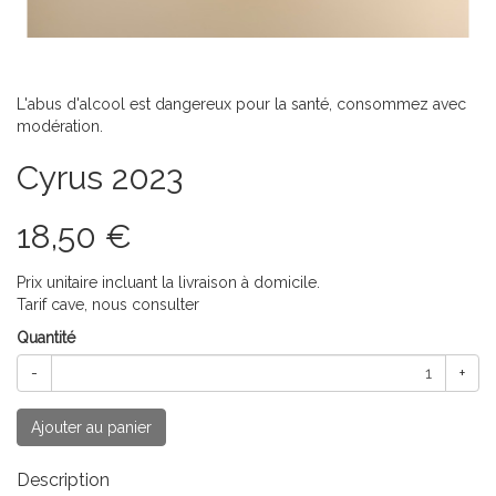
L'abus d'alcool est dangereux pour la santé, consommez avec
modération.
Cyrus 2023
18,50 €
Prix unitaire incluant la livraison à domicile.
Tarif cave, nous consulter
Quantité
-
+
Ajouter au panier
Description