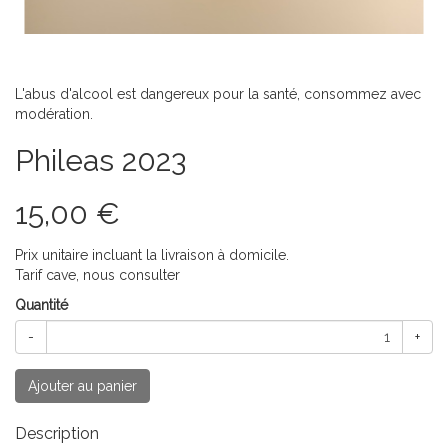
L'abus d'alcool est dangereux pour la santé, consommez avec
modération.
Phileas 2023
15,00 €
Prix unitaire incluant la livraison à domicile.
Tarif cave, nous consulter
Quantité
-
+
Ajouter au panier
Description