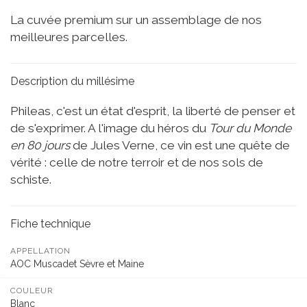
La cuvée premium sur un assemblage de nos
meilleures parcelles.
Description du millésime
Phileas, c'est un état d'esprit, la liberté de penser et
de s'exprimer. A l'image du héros du
Tour du Monde
en 80 jours
de Jules Verne, ce vin est une quête de
vérité : celle de notre terroir et de nos sols de
schiste.
Fiche technique
APPELLATION
AOC Muscadet Sèvre et Maine
COULEUR
Blanc