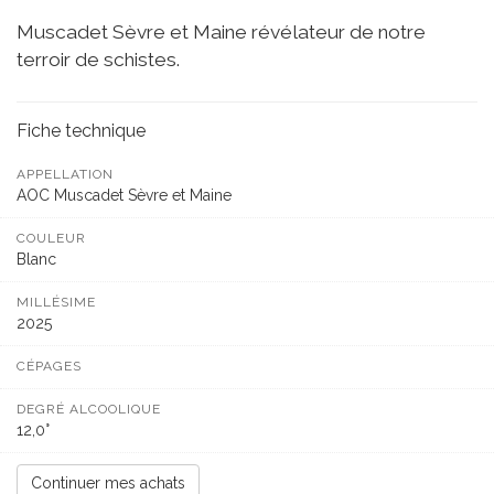
Muscadet Sèvre et Maine révélateur de notre
terroir de schistes.
Fiche technique
APPELLATION
AOC Muscadet Sèvre et Maine
COULEUR
Blanc
MILLÉSIME
2025
CÉPAGES
DEGRÉ ALCOOLIQUE
12,0°
Continuer mes achats