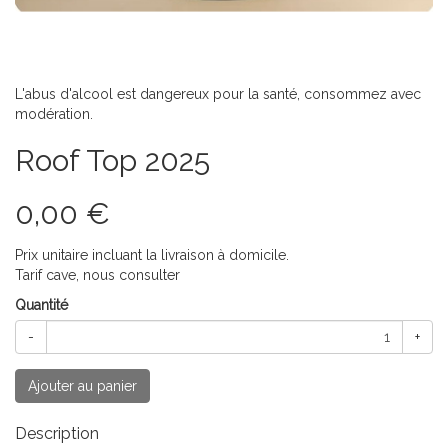
L'abus d'alcool est dangereux pour la santé, consommez avec
modération.
Roof Top 2025
0,00 €
Prix unitaire incluant la livraison à domicile.
Tarif cave, nous consulter
Quantité
-
+
Ajouter au panier
Description